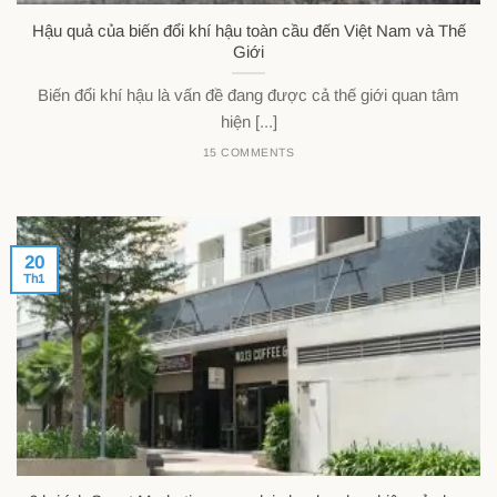
Hậu quả của biến đổi khí hậu toàn cầu đến Việt Nam và Thế
Giới
Biến đổi khí hậu là vấn đề đang được cả thế giới quan tâm
hiện [...]
15 COMMENTS
20
Th1