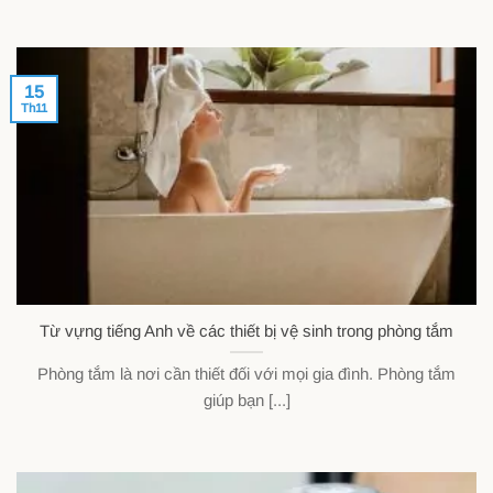
15
Th11
Từ vựng tiếng Anh về các thiết bị vệ sinh trong phòng tắm
Phòng tắm là nơi cần thiết đối với mọi gia đình. Phòng tắm
giúp bạn [...]