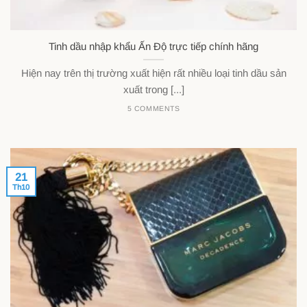
Tinh dầu nhập khẩu Ấn Độ trực tiếp chính hãng
Hiện nay trên thị trường xuất hiện rất nhiều loại tinh dầu sản
xuất trong [...]
5 COMMENTS
21
Th10