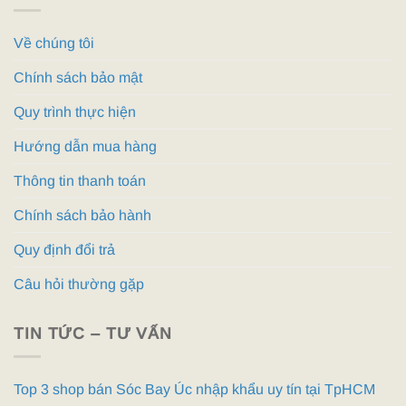
Về chúng tôi
Chính sách bảo mật
Quy trình thực hiện
Hướng dẫn mua hàng
Thông tin thanh toán
Chính sách bảo hành
Quy định đổi trả
Câu hỏi thường gặp
TIN TỨC – TƯ VẤN
Top 3 shop bán Sóc Bay Úc nhập khẩu uy tín tại TpHCM