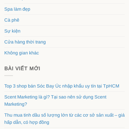
Spa làm đẹp
Cà phê
Sự kiện
Cửa hàng thời trang
Không gian khác
BÀI VIẾT MỚI
Top 3 shop bán Sóc Bay Úc nhập khẩu uy tín tại TpHCM
Scent Marketing là gì? Tại sao nên sử dụng Scent
Marketing?
Thu mua tinh dầu số lượng lớn từ các cơ sở sản xuất – giá
hấp dẫn, có hợp đồng