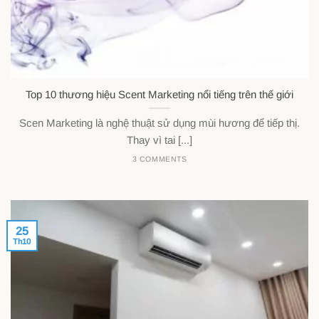
Top 10 thương hiệu Scent Marketing nổi tiếng trên thế giới
Scen Marketing là nghệ thuật sử dụng mùi hương để tiếp thị.
Thay vì tai [...]
3 COMMENTS
25
Th10