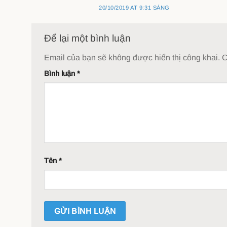
20/10/2019 AT 9:31 SÁNG
Để lại một bình luận
Email của bạn sẽ không được hiển thị công khai.
C
Bình luận
*
Tên
*