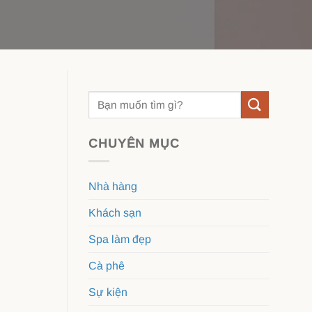
CHUYÊN MỤC
Nhà hàng
Khách sạn
Spa làm đẹp
Cà phê
Sự kiện