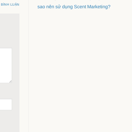
BÌNH LUẬN
sao nên sử dụng Scent Marketing?