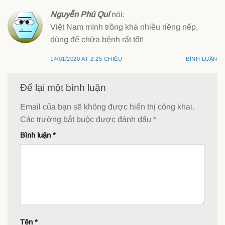
Nguyễn Phú Quí
nói:
Việt Nam mình trồng khá nhiều riềng nếp,
dùng để chữa bệnh rất tốt!
14/01/2020 AT 2:25 CHIỀU
BÌNH LUẬN
Để lại một bình luận
Email của bạn sẽ không được hiển thị công khai.
Các trường bắt buộc được đánh dấu
*
Bình luận
*
Tên
*