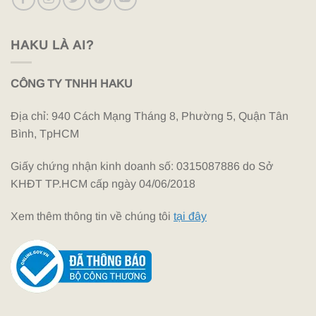
HAKU LÀ AI?
CÔNG TY TNHH HAKU
Địa chỉ: 940 Cách Mạng Tháng 8, Phường 5, Quận Tân
Bình, TpHCM
Giấy chứng nhận kinh doanh số: 0315087886 do Sở
KHĐT TP.HCM cấp ngày 04/06/2018
Xem thêm thông tin về chúng tôi
tại đây