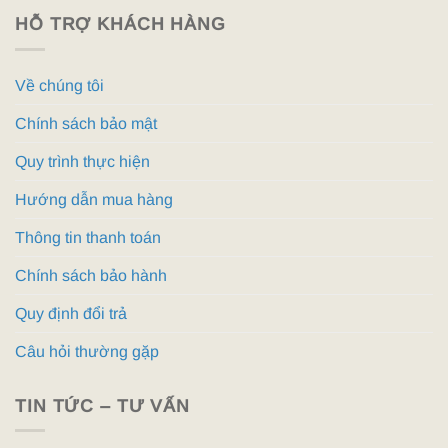
HỖ TRỢ KHÁCH HÀNG
Về chúng tôi
Chính sách bảo mật
Quy trình thực hiện
Hướng dẫn mua hàng
Thông tin thanh toán
Chính sách bảo hành
Quy định đổi trả
Câu hỏi thường gặp
TIN TỨC – TƯ VẤN