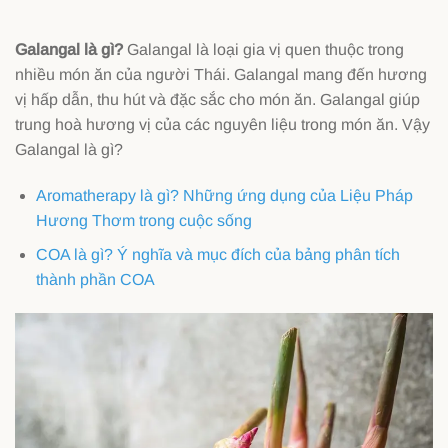
Galangal là gì?
Galangal là loại gia vị quen thuộc trong
nhiều món ăn của người Thái. Galangal mang đến hương
vị hấp dẫn, thu hút và đặc sắc cho món ăn. Galangal giúp
trung hoà hương vị của các nguyên liệu trong món ăn. Vậy
Galangal là gì?
Aromatherapy là gì? Những ứng dụng của Liệu Pháp
Hương Thơm trong cuộc sống
COA là gì? Ý nghĩa và mục đích của bảng phân tích
thành phần COA