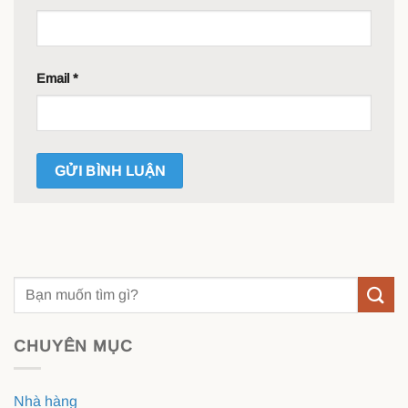
Email
*
CHUYÊN MỤC
Nhà hàng