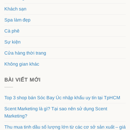
Khách sạn
Spa làm đẹp
Cà phê
Sự kiện
Cửa hàng thời trang
Không gian khác
BÀI VIẾT MỚI
Top 3 shop bán Sóc Bay Úc nhập khẩu uy tín tại TpHCM
Scent Marketing là gì? Tại sao nên sử dụng Scent
Marketing?
Thu mua tinh dầu số lượng lớn từ các cơ sở sản xuất – giá