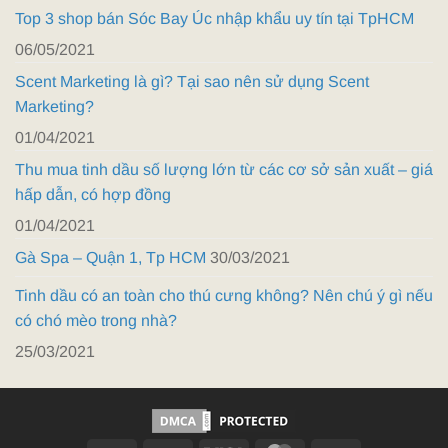
Top 3 shop bán Sóc Bay Úc nhập khẩu uy tín tại TpHCM
06/05/2021
Scent Marketing là gì? Tại sao nên sử dụng Scent
Marketing?
01/04/2021
Thu mua tinh dầu số lượng lớn từ các cơ sở sản xuất – giá
hấp dẫn, có hợp đồng
01/04/2021
Gà Spa – Quận 1, Tp HCM
30/03/2021
Tinh dầu có an toàn cho thú cưng không? Nên chú ý gì nếu
có chó mèo trong nhà?
25/03/2021