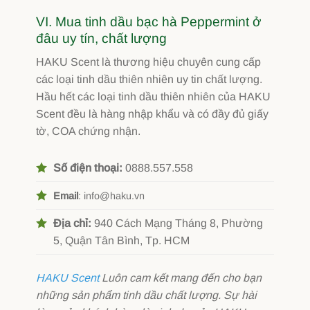
VI. Mua tinh dầu bạc hà Peppermint ở
đâu uy tín, chất lượng
HAKU Scent là thương hiệu chuyên cung cấp
các loại tinh dầu thiên nhiên uy tin chất lượng.
Hầu hết các loại tinh dầu thiên nhiên của HAKU
Scent đều là hàng nhập khẩu và có đầy đủ giấy
tờ, COA chứng nhận.
Số điện thoại:
0888.557.558
Email
: info@haku.vn
Địa chỉ:
940 Cách Mạng Tháng 8, Phường
5, Quận Tân Bình, Tp. HCM
HAKU Scent
Luôn cam kết mang đến cho bạn
những sản phẩm tinh dầu chất lượng. Sự hài