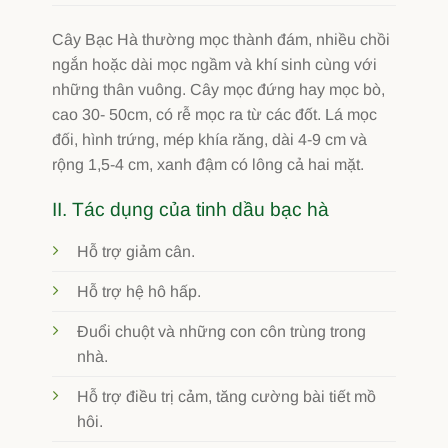
Cây Bạc Hà thường mọc thành đám, nhiều chồi
ngắn hoặc dài mọc ngầm và khí sinh cùng với
những thân vuông. Cây mọc đứng hay mọc bò,
cao 30- 50cm, có rễ mọc ra từ các đốt. Lá mọc
đối, hình trứng, mép khía răng, dài 4-9 cm và
rộng 1,5-4 cm, xanh đậm có lông cả hai mặt.
II. Tác dụng của tinh dầu bạc hà
Hỗ trợ giảm cân.
Hỗ trợ hệ hô hấp.
Đuổi chuột và những con côn trùng trong
nhà.
Hỗ trợ điều trị cảm, tăng cường bài tiết mồ
hôi.