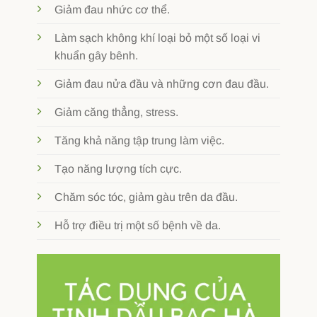
Giảm đau nhức cơ thể.
Làm sạch không khí loại bỏ một số loại vi
khuẩn gây bênh.
Giảm đau nửa đầu và những cơn đau đầu.
Giảm căng thẳng, stress.
Tăng khả năng tập trung làm việc.
Tạo năng lượng tích cực.
Chăm sóc tóc, giảm gàu trên da đầu.
Hỗ trợ điều trị một số bệnh về da.