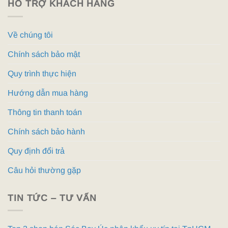
HỖ TRỢ KHÁCH HÀNG
Về chúng tôi
Chính sách bảo mật
Quy trình thực hiện
Hướng dẫn mua hàng
Thông tin thanh toán
Chính sách bảo hành
Quy định đổi trả
Câu hỏi thường gặp
TIN TỨC – TƯ VẤN