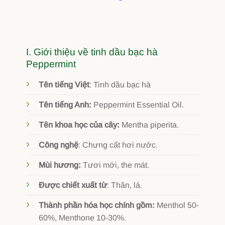
I. Giới thiệu về tinh dầu bạc hà
Peppermint
Tên tiếng Việt
: Tinh dầu bạc hà
Tên tiếng Anh:
Peppermint Essential Oil.
Tên khoa học của cây:
Mentha piperita.
Công nghệ
: Chưng cất hơi nước.
Mùi hương:
Tươi mới, the mát.
Được chiết xuất từ
: Thân, lá.
Thành phần hóa học chính gồm:
Menthol 50-
60%, Menthone 10-30%.