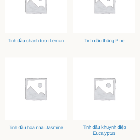
Tinh dầu chanh tươi Lemon
Tinh dầu thông Pine
Tinh dầu khuynh diệp
Tinh dầu hoa nhài Jasmine
Eucalyptus