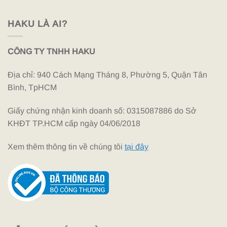
HAKU LÀ AI?
CÔNG TY TNHH HAKU
Địa chỉ: 940 Cách Mạng Tháng 8, Phường 5, Quận Tân
Bình, TpHCM
Giấy chứng nhận kinh doanh số: 0315087886 do Sở
KHĐT TP.HCM cấp ngày 04/06/2018
Xem thêm thông tin về chúng tôi
tại đây